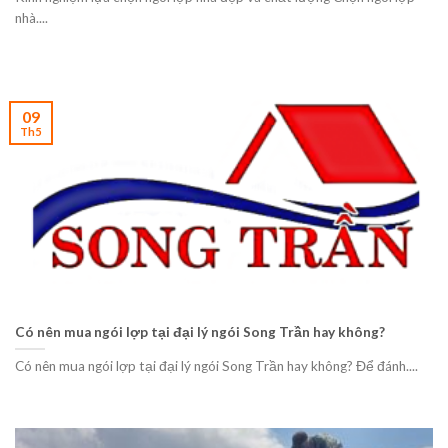
nhà....
09
Th5
Có nên mua ngói lợp tại đại lý ngói Song Trần hay không?
Có nên mua ngói lợp tại đại lý ngói Song Trần hay không? Để đánh....