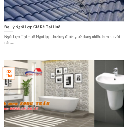
Đại lý Ngói Lợp Giá Rẻ Tại Huế
Ngói Lợp Tại Huế Ngói lợp thường đường sử dụng nhiều hơn so với
các....
03
Th5