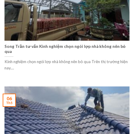
Song Trần tư vấn Kinh nghiệm chọn ngói lợp nhà không nên bỏ
qua
Kinh nghiệm chọn ngói lợp nhà không nên bỏ qua Trên thị trường hiện
nay....
06
Th5