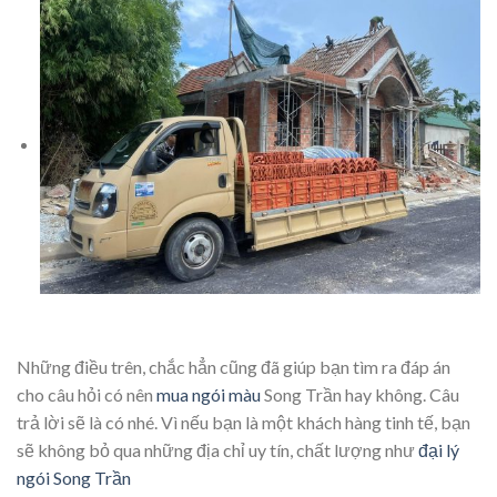
Những điều trên, chắc hẳn cũng đã giúp bạn tìm ra đáp án
cho câu hỏi có nên
mua ngói màu
Song Trần hay không. Câu
trả lời sẽ là có nhé. Vì nếu bạn là một khách hàng tinh tế, bạn
sẽ không bỏ qua những địa chỉ uy tín, chất lượng như
đại lý
ngói Song Trần