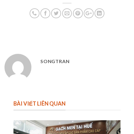
SONGTRAN
BÀI VIẾT LIÊN QUAN