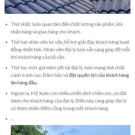
Thứ nhất: luôn quan tâm đến chất lượng sản phẩm, khi
nhận hàng và giao hàng cho khách.
Thứ hai: nhân viên tư vấn, hỗ trợ giải đáp khách hàng hoạt
động nhiệt tình. Nhân viên đại lý luôn sẵn sàng giúp đỡ mỗi
khi khách hàng của hộ cần.
Thứ ba: mức giá niêm yết tại đại lý, luôn mang tính chất
cạnh tranh cao. Đảm bảo và
đặt quyền lợi của khách hàng
lên hàng đầu.
Ngoài ra, Mỹ Xuân còn nhiều chiến dịch chăm sóc, ưu đãi
dành cho khách hàng của đại lý. Điều này càng giúp đại lý
có thêm nhiều điểm cộng trong mắt khách hàng.
…