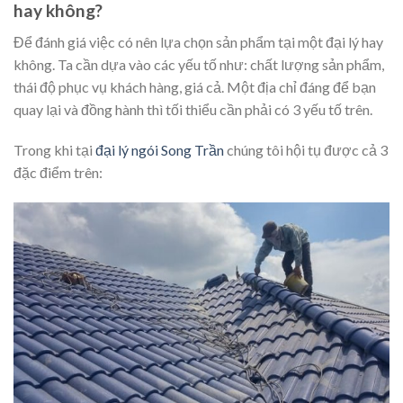
hay không?
Để đánh giá việc có nên lựa chọn sản phẩm tại một đại lý hay
không. Ta cần dựa vào các yếu tố như: chất lượng sản phẩm,
thái độ phục vụ khách hàng, giá cả. Một địa chỉ đáng để bạn
quay lại và đồng hành thì tối thiểu cần phải có 3 yếu tố trên.
Trong khi tại
đại lý ngói Song Trần
chúng tôi hội tụ được cả 3
đặc điểm trên: