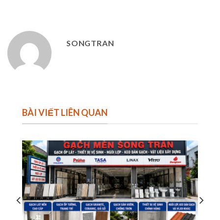
SONGTRAN
BÀI VIẾT LIÊN QUAN