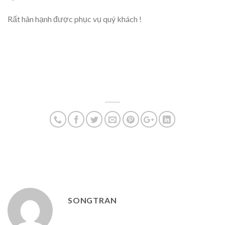
Rất hân hạnh được phục vụ quý khách !
SONGTRAN