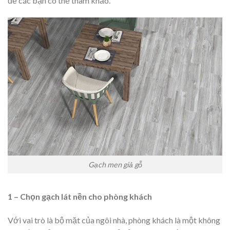
để các bạn có thể tham khảo.
Gạch men giả gỗ
1 – Chọn gạch lát nền cho phòng khách
Với vai trò là bộ mặt của ngôi nhà, phòng khách là một không