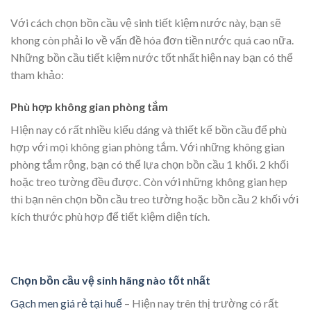
Với cách chọn bồn cầu vệ sinh tiết kiệm nước này, bạn sẽ
khong còn phải lo về vấn đề hóa đơn tiền nước quá cao nữa.
Những bồn cầu tiết kiệm nước tốt nhất hiện nay bạn có thể
tham khảo:
Phù hợp không gian phòng tắm
Hiện nay có rất nhiều kiểu dáng và thiết kế bồn cầu để phù
hợp với mọi không gian phòng tắm. Với những không gian
phòng tắm rộng, bạn có thể lựa chọn bồn cầu 1 khối. 2 khối
hoặc treo tường đều được. Còn với những không gian hẹp
thì bạn nên chọn bồn cầu treo tường hoặc bồn cầu 2 khối với
kích thước phù hợp để tiết kiệm diện tích.
Chọn bồn cầu vệ sinh hãng nào tốt nhất
Gạch men giá rẻ tại huế
– Hiện nay trên thị trường có rất