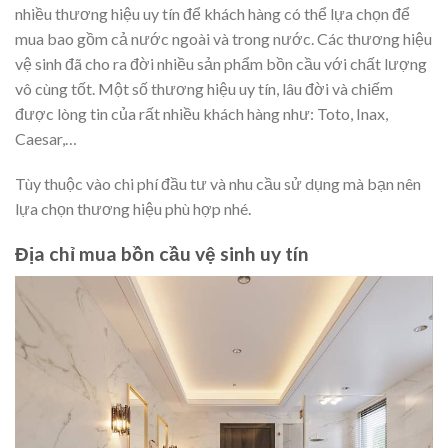
nhiều thương hiệu uy tín để khách hàng có thể lựa chọn để
mua bao gồm cả nước ngoài và trong nước. Các thương hiệu
vệ sinh đã cho ra đời nhiều sản phẩm bồn cầu với chất lượng
vô cùng tốt. Một số thương hiệu uy tín, lâu đời và chiếm
được lòng tin của rất nhiều khách hàng như: Toto, Inax,
Caesar,…
Tùy thuộc vào chi phí đầu tư và nhu cầu sử dụng mà bạn nên
lựa chọn thương hiệu phù hợp nhé.
Địa chỉ mua bồn cầu vệ sinh uy tín