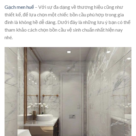
Gạch men huế
– Với sự đa dạng về thương hiệu cũng như
thiết kế, để lựa chọn một chiếc bồn cầu phù hợp trong gia
đình là không hề dễ dàng. Dưới đây là những lưu ý bạn có thể
tham khảo cách chọn bồn cầu vệ sinh chuẩn nhất hiện nay
nhé.