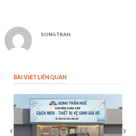
SONGTRAN
BÀI VIẾT LIÊN QUAN