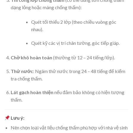
dạng lỏng hoặc màng chống thấm):
Quét tối thiểu 2 lớp (theo chiều vuông góc
nhau).
Quét kỹ các vị trí chân tường, góc tiếp giáp.
Chờ khô hoàn toàn
(thường từ 12 – 24 tiếng/lớp).
Thử nước
: Ngâm thử nước trong 24 – 48 tiếng để kiểm
tra chống thấm.
Lát gạch hoàn thiện
nếu đảm bảo không có hiện tượng
thấm.
Lưu ý:
Nên chọn loại vật liệu chống thấm phù hợp với nhà vệ sinh