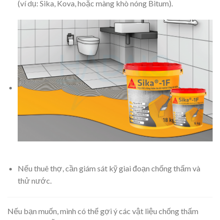
(ví dụ: Sika, Kova, hoặc màng khò nóng Bitum).
Nếu thuê thợ, cần giám sát kỹ giai đoạn chống thấm và
thử nước.
Nếu bạn muốn, mình có thể gợi ý các vật liệu chống thấm