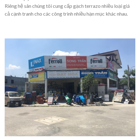
Riêng hệ sân chúng tôi cung cấp gạch terrazo nhiều loại giá
cả cạnh tranh cho các công trình nhiều hạn mục khác nhau.