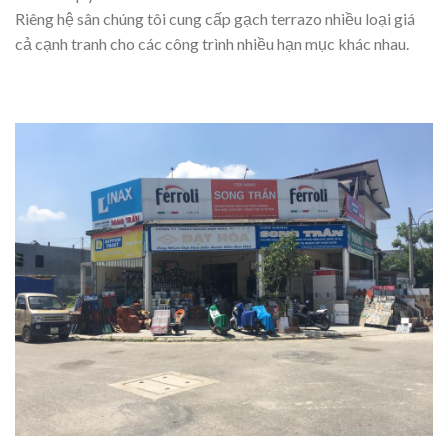
Riêng hệ sân chúng tôi cung cấp gạch terrazo nhiều loại giá
cả cạnh tranh cho các công trình nhiều hạn mục khác nhau.