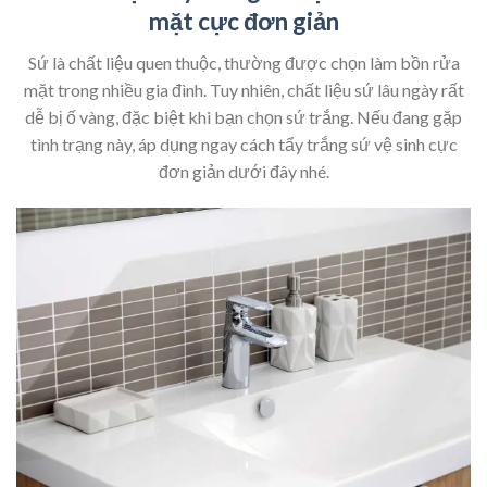
mặt cực đơn giản
Sứ là chất liệu quen thuộc, thường được chọn làm bồn rửa
mặt trong nhiều gia đình. Tuy nhiên, chất liệu sứ lâu ngày rất
dễ bị ố vàng, đặc biệt khi bạn chọn sứ trắng. Nếu đang gặp
tình trạng này, áp dụng ngay cách tẩy trắng sứ vệ sinh cực
đơn giản dưới đây nhé.