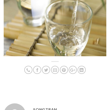
SONGTRAN