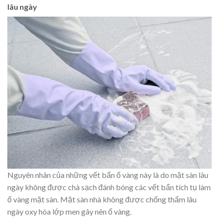
lâu ngày
Nguyên nhân của những vết bẩn ố vàng này là do mặt sàn lâu
ngày không được chà sạch đánh bóng các vết bẩn tích tụ làm
ố vàng mặt sàn. Mặt sàn nhà không được chống thấm lâu
ngày oxy hóa lớp men gây nên ố vàng.