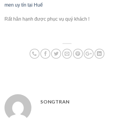
men uy tín tại Huế
Rất hân hạnh được phục vụ quý khách !
SONGTRAN