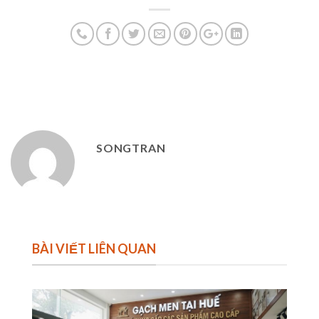
SONGTRAN
BÀI VIẾT LIÊN QUAN