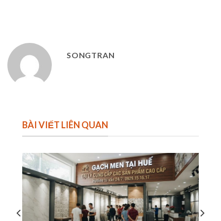
SONGTRAN
BÀI VIẾT LIÊN QUAN