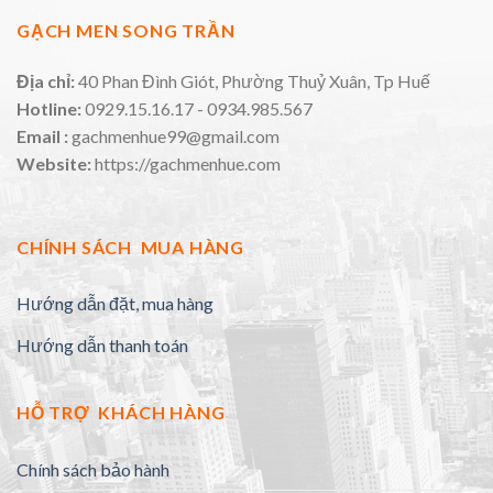
GẠCH MEN SONG TRẦN
Địa chỉ:
40 Phan Đình Giót, Phường Thuỷ Xuân, Tp Huế
Hotline:
0929.15.16.17 - 0934.985.567
Email :
gachmenhue99@gmail.com
Website:
https://gachmenhue.com
CHÍNH SÁCH MUA HÀNG
Hướng dẫn đặt, mua hàng
Hướng dẫn thanh toán
HỖ TRỢ KHÁCH HÀNG
Chính sách bảo hành