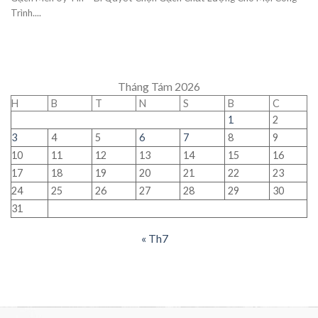
Trình....
Tháng Tám 2026
H
B
T
N
S
B
C
1
2
3
4
5
6
7
8
9
10
11
12
13
14
15
16
17
18
19
20
21
22
23
24
25
26
27
28
29
30
31
« Th7