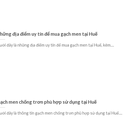
hững địa điểm uy tín để mua gạch men tại Huế
ưới đây là những địa điểm uy tín để mua gạch men tại Huế, kèm....
ạch men chống trơn phù hợp sử dụng tại Huế
ưới đây là thông tin gạch men chống trơn phù hợp sử dụng tại Huế....