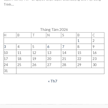
Trình....
Tháng Tám 2026
H
B
T
N
S
B
C
1
2
3
4
5
6
7
8
9
10
11
12
13
14
15
16
17
18
19
20
21
22
23
24
25
26
27
28
29
30
31
« Th7