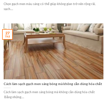
Chọn gạch men màu sáng có thể giúp không gian trở nên rộng rãi,
sạch....
27
Th3
Cách làm sạch gạch men sáng bóng mà không cần dùng hóa chất
Cách làm sạch gạch men sáng bóng mà không cần dùng hóa chất
Bằng những....