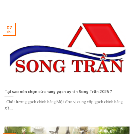
07
Th3
Tại sao nên chọn cửa hàng gạch uy tín Song Trần 2025 ?
Chất lượng gạch chính hãng Một đơn vị cung cấp gạch chính hãng,
giá....