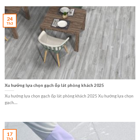
24
Th3
Xu hướng lựa chọn gạch ốp lát phòng khách 2025
Xu hướng lựa chọn gạch ốp lát phòng khách 2025 Xu hướng lựa chọn
gạch....
17
Th3