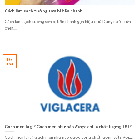
Cách làm sạch tường sơn bị bẩn nhanh
Cách làm sạch tường sơn bị bẩn nhanh gọn hiệu quả Dùng nước rửa
chén....
07
Th3
Gạch men là gì? Gạch men như nào được coi là chất lượng tốt?
Gạch men là gì? Gạch men như nào được coi là chất lượng tốt? Với....