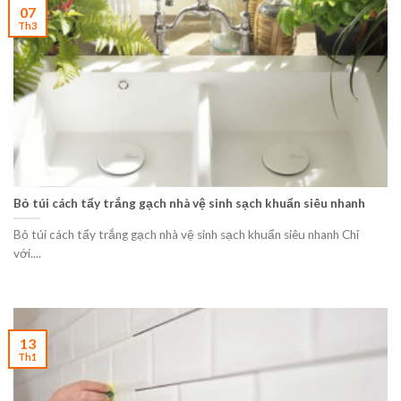
07
Th3
Bỏ túi cách tẩy trắng gạch nhà vệ sinh sạch khuẩn siêu nhanh
Bỏ túi cách tẩy trắng gạch nhà vệ sinh sạch khuẩn siêu nhanh Chỉ
với....
13
Th1