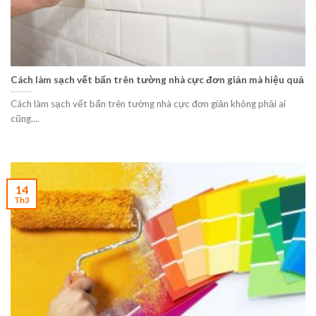
Cách làm sạch vết bẩn trên tường nhà cực đơn giản mà hiệu quả
Cách làm sạch vết bẩn trên tường nhà cực đơn giản không phải ai
cũng....
14
Th3