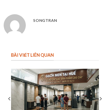
SONGTRAN
BÀI VIẾT LIÊN QUAN