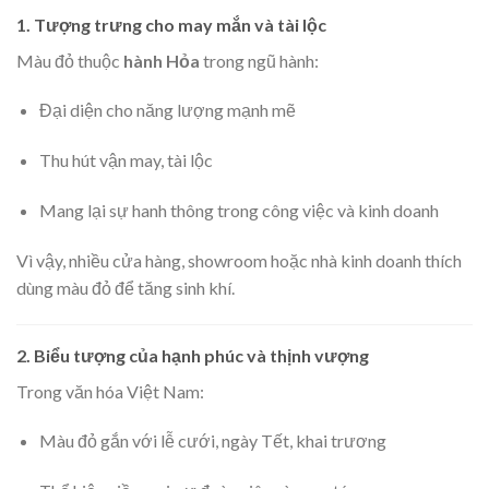
1. Tượng trưng cho
may mắn và tài lộc
Màu đỏ thuộc
hành Hỏa
trong ngũ hành:
Đại diện cho năng lượng mạnh mẽ
Thu hút vận may, tài lộc
Mang lại sự hanh thông trong công việc và kinh doanh
Vì vậy, nhiều cửa hàng, showroom hoặc nhà kinh doanh thích
dùng màu đỏ để tăng sinh khí.
2. Biểu tượng của
hạnh phúc và thịnh vượng
Trong văn hóa Việt Nam:
Màu đỏ gắn với lễ cưới, ngày Tết, khai trương