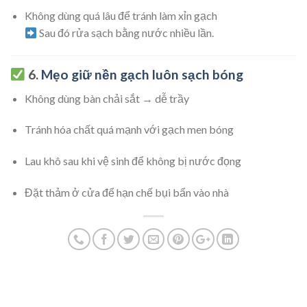
Không dùng quá lâu để tránh làm xỉn gạch
Sau đó rửa sạch bằng nước nhiều lần.
6.
Mẹo giữ nền gạch luôn sạch bóng
Không dùng bàn chải sắt → dễ trầy
Tránh hóa chất quá mạnh với gạch men bóng
Lau khô sau khi vệ sinh để không bị nước đọng
Đặt thảm ở cửa để hạn chế bụi bẩn vào nhà